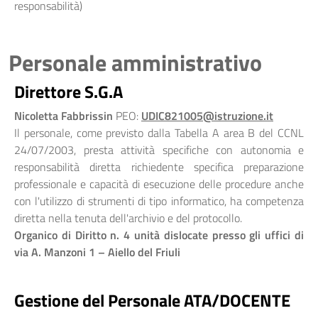
responsabilità)
Personale amministrativo
Direttore S.G.A
Nicoletta Fabbrissin
PEO:
UDIC821005@istruzione.it
Il personale, come previsto dalla Tabella A area B del CCNL
24/07/2003, presta attività specifiche con autonomia e
responsabilità diretta richiedente specifica preparazione
professionale e capacità di esecuzione delle procedure anche
con l'utilizzo di strumenti di tipo informatico, ha competenza
diretta nella tenuta dell'archivio e del protocollo.
Organico di Diritto n. 4 unità dislocate presso gli uffici di
via A. Manzoni 1 – Aiello del Friuli
Gestione del Personale ATA/DOCENTE