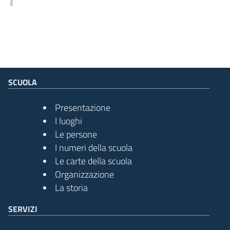
SCUOLA
Presentazione
I luoghi
Le persone
I numeri della scuola
Le carte della scuola
Organizzazione
La storia
SERVIZI