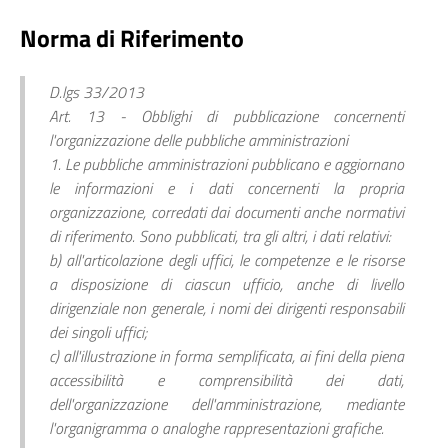
Norma di Riferimento
D.lgs 33/2013
Art. 13 - Obblighi di pubblicazione concernenti
l'organizzazione delle pubbliche amministrazioni
1. Le pubbliche amministrazioni pubblicano e aggiornano
le informazioni e i dati concernenti la propria
organizzazione, corredati dai documenti anche normativi
di riferimento. Sono pubblicati, tra gli altri, i dati relativi:
b) all'articolazione degli uffici, le competenze e le risorse
a disposizione di ciascun ufficio, anche di livello
dirigenziale non generale, i nomi dei dirigenti responsabili
dei singoli uffici;
c) all'illustrazione in forma semplificata, ai fini della piena
accessibilità e comprensibilità dei dati,
dell'organizzazione dell'amministrazione, mediante
l'organigramma o analoghe rappresentazioni grafiche.